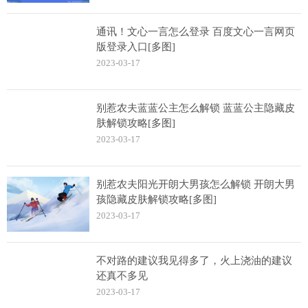
通讯！文心一言怎么登录 百度文心一言网页
版登录入口[多图]
2023-03-17
别惹农夫蓝蓝公主怎么解锁 蓝蓝公主隐藏皮
肤解锁攻略[多图]
2023-03-17
别惹农夫阳光开朗大男孩怎么解锁 开朗大男
孩隐藏皮肤解锁攻略[多图]
2023-03-17
不对路的建议我见得多了，火上浇油的建议
还真不多见
2023-03-17