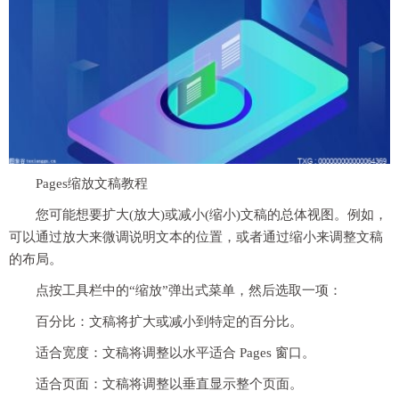
Pages缩放文稿教程
您可能想要扩大(放大)或减小(缩小)文稿的总体视图。例如，
可以通过放大来微调说明文本的位置，或者通过缩小来调整文稿
的布局。
点按工具栏中的“缩放”弹出式菜单，然后选取一项：
百分比：文稿将扩大或减小到特定的百分比。
适合宽度：文稿将调整以水
平
适合 Pages 窗口。
适合页面：文稿将调整以垂直显示整个页面。