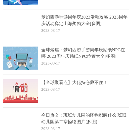
梦幻西游手游周年庆2023活动攻略 2023周年
庆活动弈定山海奖励大全[多图]
2023-03-17
全球聚焦：梦幻西游手游周年庆贴纸NPC在
哪 2023周年庆贴纸NPC位置大全[多图]
2023-03-17
【全球聚看点】大佬持仓藏不住！
2023-03-17
今日热文：班班幼儿园的怪物都叫什么 班班
幼儿园第二章怪物图片[多图]
2023-03-17