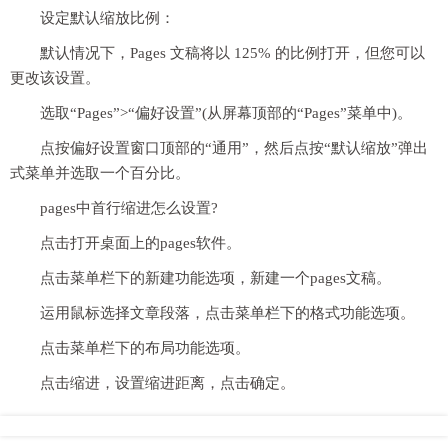
设定默认缩放比例：
默认情况下，Pages 文稿将以 125% 的比例打开，但您可以
更改该设置。
选取“Pages”>“偏好设置”(从屏幕顶部的“Pages”菜单中)。
点按偏好设置窗口顶部的“通用”，然后点按“默认缩放”弹出
式菜单并选取一个百分比。
pages中首行缩进怎么设置?
点击打开桌面上的pages软件。
点击菜单栏下的新建功能选项，新建一个pages文稿。
运用鼠标选择文章段落，点击菜单栏下的格式功能选项。
点击菜单栏下的布局功能选项。
点击缩进，设置缩进距离，点击确定。