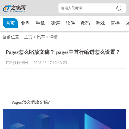
首页
业界
手机
测评
软件
数码
游戏
直播
5
当前位置：
主页
>
汽车
>
详情
Pages怎么缩放文稿？ pages中首行缩进怎么设置？
IT科技日报网 2023-03-17 16:43:23
Pages怎么缩放文稿?