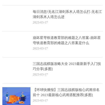
每日消息!无名江湖剑系木人塔怎么打-无名江
湖剑系木人塔怎么进
2023-03-17
崩坏星穹铁道教育部的难题之八答案-崩坏星
穹铁道教育部的难题之八答案是什么
2023-03-17
三国志战棋版攻略大全 2023最新新手入门技
巧分享[多图]
2023-03-17
【环球快播报】三国志战棋版核心武将排名
前十 2023最新核心武将搭配推荐[多图]
2023-03-17