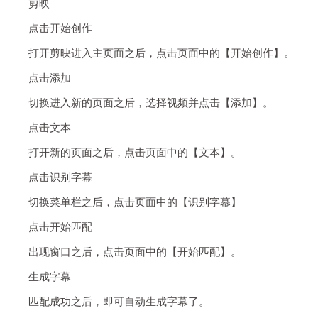
剪映
点击开始创作
打开剪映进入主页面之后，点击页面中的【开始创作】。
点击添加
切换进入新的页面之后，选择视频并点击【添加】。
点击文本
打开新的页面之后，点击页面中的【文本】。
点击识别字幕
切换菜单栏之后，点击页面中的【识别字幕】
点击开始匹配
出现窗口之后，点击页面中的【开始匹配】。
生成字幕
匹配成功之后，即可自动生成字幕了。