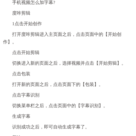
手机视频怎么加字幕?
度咔剪辑
1点击开始创作
打开度咔剪辑进入主页面之后，点击页面中的【开始创
作】。
点击开始剪辑
切换进入新的页面之后，选择视频并点击【开始剪辑】。
点击包装
打开新的页面之后，点击页面下的【包装】。
点击字幕识别
切换菜单栏之后，点击页面中的【字幕识别】。
生成字幕
识别成功之后，即可自动生成字幕了。