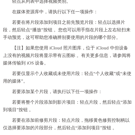
轻点从列表中选择视频类别。
在媒体资源库中，请执行以下任一项操作：
若要在将片段添加到项目之前先预览片段：轻点以选择片
段，然后轻点“播放”按钮 。您也可以用手指在片段上左右轻扫来
手动预览，这可帮助您准确辨别要使用的片段的哪个部分。
【注】如果您使用 iCloud 照片图库，位于 iCloud 中但设备
上没有的视频片段将显示带有云图标 。有关更多信息，请参阅将
媒体传输到 iOS 设备。
若要仅显示个人收藏或未使用片段：轻点“个人收藏”或“未使
用的媒体”。
若要添加某个片段，请执行以下任一项操作：
若要将整个片段添加到影片项目：轻点片段，然后轻点“添加
到项目”按钮 。
若要在添加前修剪片段：轻点片段，拖移黄色修剪控制柄以
仅选择要添加的片段部分，然后轻点“添加到项目”按钮 。