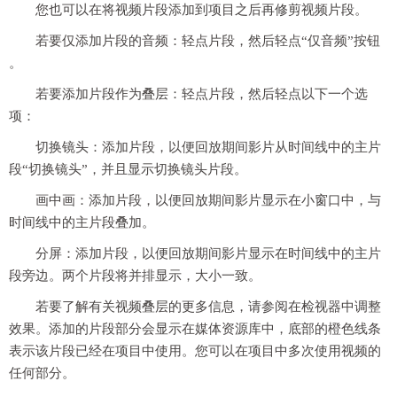
您也可以在将视频片段添加到项目之后再修剪视频片段。
若要仅添加片段的音频：轻点片段，然后轻点“仅音频”按钮
。
若要添加片段作为叠层：轻点片段，然后轻点以下一个选
项：
切换镜头：添加片段，以便回放期间影片从时间线中的主片
段“切换镜头”，并且显示切换镜头片段。
画中画：添加片段，以便回放期间影片显示在小窗口中，与
时间线中的主片段叠加。
分屏：添加片段，以便回放期间影片显示在时间线中的主片
段旁边。两个片段将并排显示，大小一致。
若要了解有关视频叠层的更多信息，请参阅在检视器中调整
效果。添加的片段部分会显示在媒体资源库中，底部的橙色线条
表示该片段已经在项目中使用。您可以在项目中多次使用视频的
任何部分。