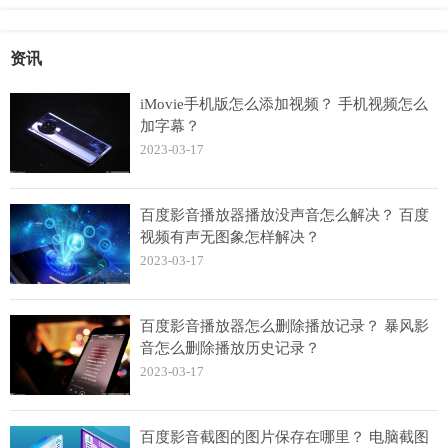
资讯
iMovie手机版怎么添加视频？ 手机视频怎么
加字幕？
2023-03-17
百度影音播放器播放没声音怎么解决？ 百度
视频有声无图象怎样解决？
2023-03-17
百度影音播放器怎么删除播放记录？ 暴风影
音怎么删除播放历史记录？
2023-03-17
百度影音截图的图片保存在哪里？ 电脑截图