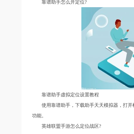
靠谱助手怎么开定位?
靠谱助手虚拟定位设置教程
使用靠谱助手，下载助手天天模拟器，打开
功能。
英雄联盟手游怎么定位战区?