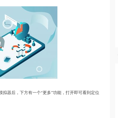
模拟器后，下方有一个“更多”功能，打开即可看到定位