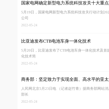
国家电网确定新型电力系统科技攻关十大重点
5月19日，国家电网新型电力系统科技攻关行动计划2
公司
2022-05-24
比亚迪发布CTB电池车身一体化技术
5月20日，比亚迪发布了CTB电池车身一体化技术及首款
化技术简
2022-05-24
商务部：坚定致力于实现全面、高水平的亚太
人民网北京5月23日电 （记者赵竹青）据商务部网站消
部长
2022-05-24