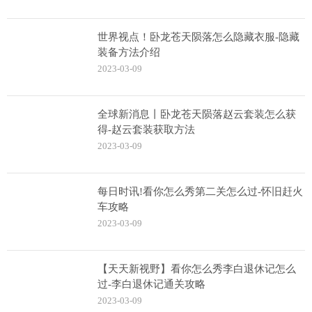
世界视点！卧龙苍天陨落怎么隐藏衣服-隐藏
装备方法介绍
2023-03-09
全球新消息丨卧龙苍天陨落赵云套装怎么获
得-赵云套装获取方法
2023-03-09
每日时讯!看你怎么秀第二关怎么过-怀旧赶火
车攻略
2023-03-09
【天天新视野】看你怎么秀李白退休记怎么
过-李白退休记通关攻略
2023-03-09