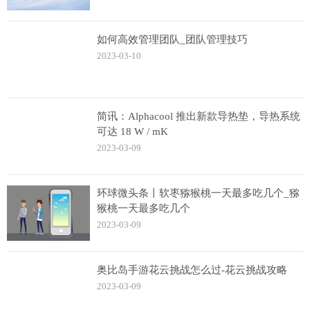
如何高效管理团队_团队管理技巧
2023-03-10
简讯：Alphacool 推出新款导热垫，导热系统
可达 18 W / mK
2023-03-09
环球微头条丨软枣猕猴桃一天最多吃几个_猕
猴桃一天最多吃几个
2023-03-09
奥比岛手游花云挑战怎么过-花云挑战攻略
2023-03-09