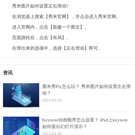
秀米图片如何设置左右滑动?
在浏览器上搜索【秀米官网】，并点击进入秀米官网。
进入官网内，点击【新建一个图文】。
页面跳转后，点击【布局】。
在弹出来的选项中，选择【左右滑动】即可。
资讯
厘米秀Fly怎么玩？ 秀米图片如何设置左右滑
动？
2023-03-10
Keynote动画顺序怎么设置？ iPad上keynote
如何退出幻灯片演示？
2023-03-10