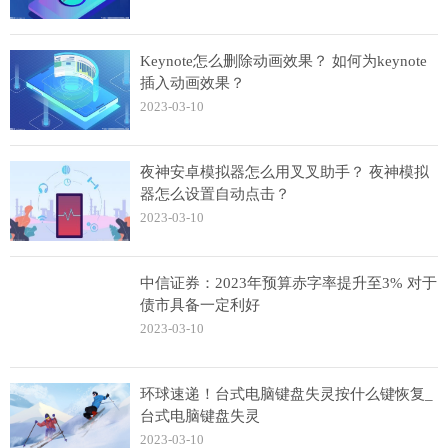
Keynote怎么删除动画效果？ 如何为keynote
插入动画效果？
2023-03-10
夜神安卓模拟器怎么用叉叉助手？ 夜神模拟
器怎么设置自动点击？
2023-03-10
中信证券：2023年预算赤字率提升至3% 对于
债市具备一定利好
2023-03-10
环球速递！台式电脑键盘失灵按什么键恢复_
台式电脑键盘失灵
2023-03-10