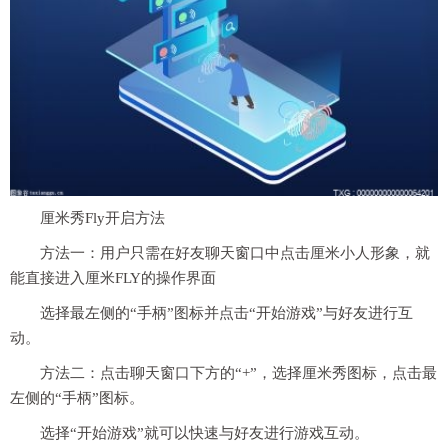
厘米秀Fly开启方法
方法一：用户只需在好友聊天窗口中点击厘米小人形象，就
能直接进入厘米FLY的操作界面
选择最左侧的“手柄”图标并点击“开始游戏”与好友进行互
动。
方法二：点击聊天窗口下方的“+”，选择厘米秀图标，点击最
左侧的“手柄”图标。
选择“开始游戏”就可以快速与好友进行游戏互动。