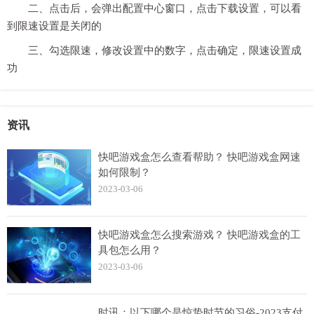
二、点击后，会弹出配置中心窗口，点击下载设置，可以看
到限速设置是关闭的
三、勾选限速，修改设置中的数字，点击确定，限速设置成
功
资讯
快吧游戏盒怎么查看帮助？ 快吧游戏盒网速
如何限制？
2023-03-06
快吧游戏盒怎么搜索游戏？ 快吧游戏盒的工
具包怎么用？
2023-03-06
时讯：以下哪个是惊蛰时节的习俗-2023支付