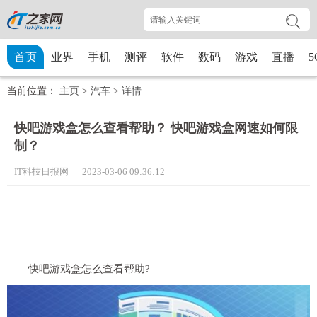
首页
业界
手机
测评
软件
数码
游戏
直播
5
当前位置：
主页
>
汽车
>
详情
快吧游戏盒怎么查看帮助？ 快吧游戏盒网速如何限
制？
IT科技日报网 2023-03-06 09:36:12
快吧游戏盒怎么查看帮助?