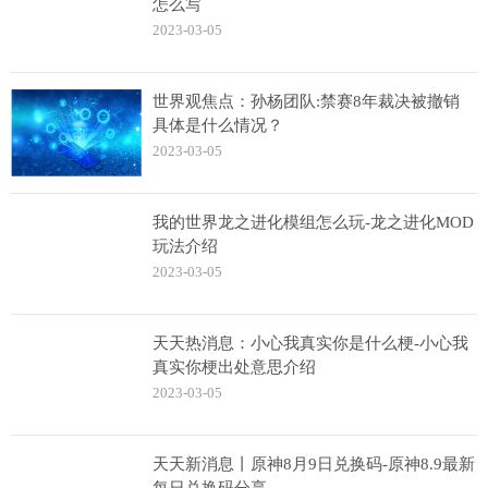
怎么写
2023-03-05
世界观焦点：孙杨团队:禁赛8年裁决被撤销
具体是什么情况？
2023-03-05
我的世界龙之进化模组怎么玩-龙之进化MOD
玩法介绍
2023-03-05
天天热消息：小心我真实你是什么梗-小心我
真实你梗出处意思介绍
2023-03-05
天天新消息丨原神8月9日兑换码-原神8.9最新