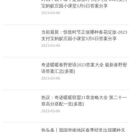
宝蚂蚁庄园小课堂3月6日答案分享
2023-03-06
当前最新：惊蛰时节正值哪种春花绽放-2023
支付宝蚂蚁庄园小课堂3月6日答案分享
2023-03-06
奇迹暖暖春野密语2023答案大全 最新春野密
语答案汇总[多图]
2023-03-06
热议：奇迹暖暖联盟21章攻略大全 第二十一
章高分搭配一览[多图]
2023-03-06
热头条丨我国华南地区春季经常出现哪种天