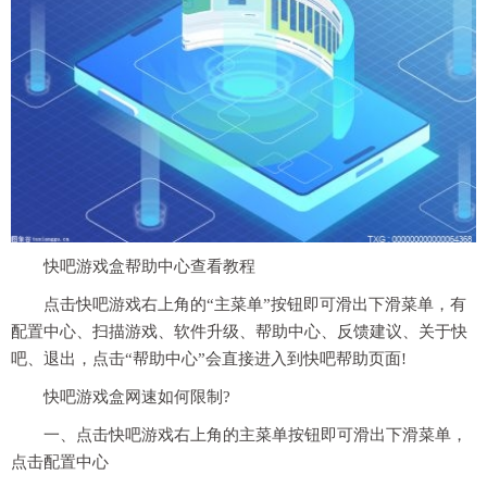
快吧游戏盒帮助中心查看教程
点击快吧游戏右上角的“主菜单”按钮即可滑出
下滑
菜单，有
配置中心、扫描游戏、软件升级、帮助中心、反馈建议、关于快
吧、退出，点击“帮助中心”会直接进入到快吧帮助页面!
快吧游戏盒网速如何限制?
一、点击快吧游戏右上角的主菜单按钮即可滑出
下滑
菜单，
点击配置中心