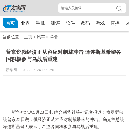
首页
业界
手机
测评
软件
数码
游戏
直播
5
当前位置：
主页
>
汽车
>
详情
普京说俄经济正从容应对制裁冲击 泽连斯基希望各
国积极参与乌战后重建
新华网 2022-05-24 18:12:01
新华社北京5月23日电 综合新华社驻外记者报道：俄罗斯总
统普京23日说，俄经济正从容应对制裁带来的冲击。乌克兰总统
泽连斯基当天表示，希望各国积极参与乌战后重建。