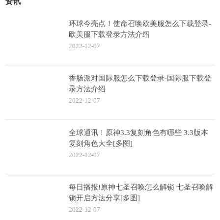
资讯
环球今亮点！使命召唤欧美服怎么下载登录-
欧美服下载登录方法介绍
2022-12-07
香肠派对国际服怎么下载登录-国际服下载登
录方法介绍
2022-12-07
全球通讯！原神3.3复刻角色有哪些 3.3版本
复刻角色大全[多图]
2022-12-07
每日播报!原神七圣召唤怎么解锁 七圣召唤解
锁开启方法分享[多图]
2022-12-07