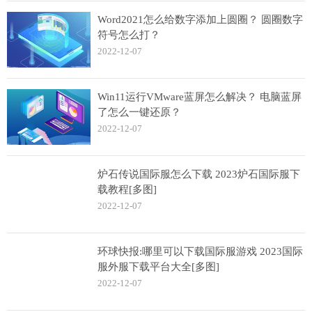
Word2021怎么给数字添加上圆圈？ 圆圈数字
符号怎么打？
2022-12-07
Win11运行VMware蓝屏怎么解决？ 电脑蓝屏
了怎么一键还原？
2022-12-07
炉石传说国际服怎么下载 2023炉石国际服下
载教程[多图]
2022-12-07
环球快报:哪里可以下载国际服游戏 2023国际
服外服下载平台大全[多图]
2022-12-07