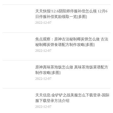
天天快报!12.6阴阳师停服补偿怎么领 12月6
日停服补偿奖励领取一览[多图]
2022-12-07
焦点观察：原神古法秘制椰炭饼怎么做 古法
秘制椰炭饼食谱配方制作攻略[多图]
2022-12-07
原神真味茶泡饭怎么做 真味茶泡饭菜谱配方
制作攻略[多图]
2022-12-07
天天信息:金铲铲之战美服怎么下载登录-国际
服下载登录方法介绍
2022-12-07