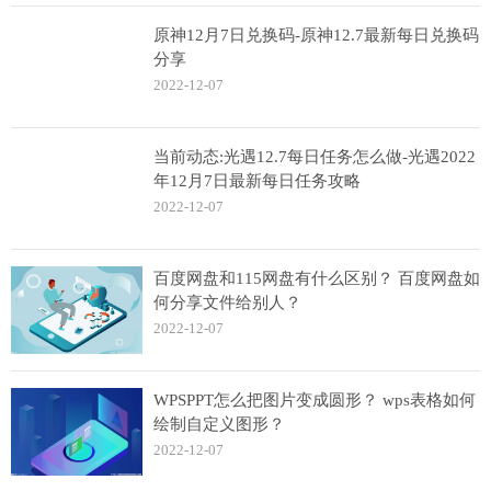
原神12月7日兑换码-原神12.7最新每日兑换码
分享
2022-12-07
当前动态:光遇12.7每日任务怎么做-光遇2022
年12月7日最新每日任务攻略
2022-12-07
百度网盘和115网盘有什么区别？ 百度网盘如
何分享文件给别人？
2022-12-07
WPSPPT怎么把图片变成圆形？ wps表格如何
绘制自定义图形？
2022-12-07