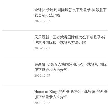
全球快报:吃鸡国际服怎么下载登录-国际服下
载登录方法介绍
2022-12-07
天天最新：王者荣耀国际服怎么下载登录-传
说对决国际服下载登录方法介绍
2022-12-07
最新快讯!第五人格国际服怎么下载登录-国际
服下载登录方法介绍
2022-12-07
Honor of Kings墨西哥服怎么下载登录-墨西哥
服下载登录方法介绍
2022-12-07