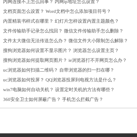
内网连接不上怎么回事？ 内网ip地址怎么设置？
文档页面怎么设置？ Word文档中怎么添加项目符号？
内置精装书样式在哪里？ 幻灯片怎样设置内置主题颜色？
文件传输助手记录怎么找回？ 微信文件传输助手怎么删除？
文件太大微信无法传送怎么办？ 微信文件大小限制怎么解除？
搜狗浏览器如何设置不显示图片？ 浏览器怎么设置主页？
搜狗浏览器如何提取网页图片？ ie浏览器打不开网页怎么办？
uc浏览器如何扫描二维码？ 自带浏览器的扫一扫在哪？
uc浏览器如何投屏？ QQ浏览器投屏到电视方法是什么？
win7电脑如何自动关机？ 设置定时关机的方法有哪些？
360安全卫士如何屏蔽广告？ 手机怎么拦截广告？