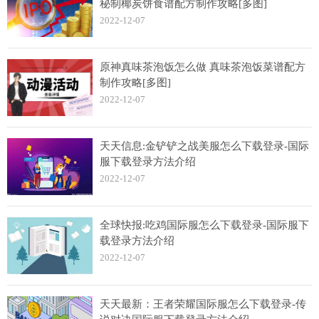
秘制椰炭饼食谱配方制作攻略[多图]
2022-12-07
原神真味茶泡饭怎么做 真味茶泡饭菜谱配方
制作攻略[多图]
2022-12-07
天天信息:金铲铲之战美服怎么下载登录-国际
服下载登录方法介绍
2022-12-07
全球快报:吃鸡国际服怎么下载登录-国际服下
载登录方法介绍
2022-12-07
天天最新：王者荣耀国际服怎么下载登录-传