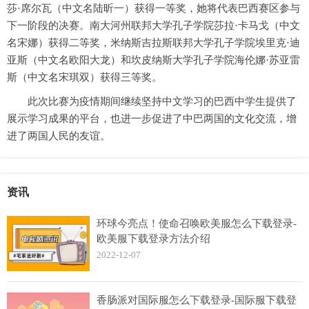
莎·席尔瓦（中文名陆昕一）获得一等奖，她将代表巴西赛区参与
下一阶段的决赛。南大河州联邦大学孔子学院莎拉·卡马戈（中文
名宋娜）获得二等奖，米纳斯吉拉斯联邦大学孔子学院埃里克·迪
亚斯（中文名欧阳大龙）和坎皮纳斯大学孔子学院海伦娜·苏亚雷
斯（中文名宋琪双）获得三等奖。
此次比赛为疫情期间继续坚持中文学习的巴西中学生提供了
展示学习成果的平台，也进一步促进了中巴两国的文化交流，增
进了两国人民的友谊。
资讯
环球今亮点！使命召唤欧美服怎么下载登录-
欧美服下载登录方法介绍
2022-12-07
香肠派对国际服怎么下载登录-国际服下载登