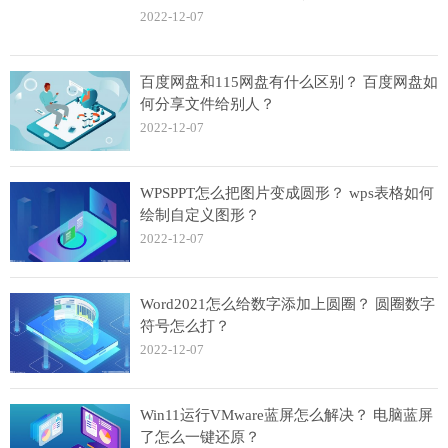
2022-12-07
百度网盘和115网盘有什么区别？ 百度网盘如
何分享文件给别人？
2022-12-07
WPSPPT怎么把图片变成圆形？ wps表格如何
绘制自定义图形？
2022-12-07
Word2021怎么给数字添加上圆圈？ 圆圈数字
符号怎么打？
2022-12-07
Win11运行VMware蓝屏怎么解决？ 电脑蓝屏
了怎么一键还原？